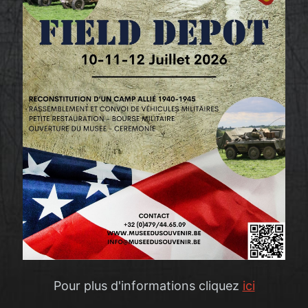
Pour plus d'informations cliquez
ici