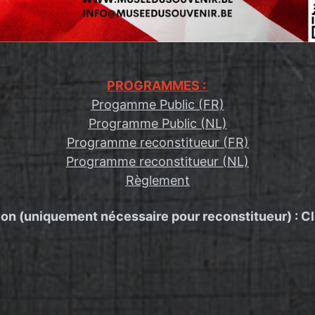
PROGRAMMES :
Progamme Public (FR)
Programme Public (NL)
Programme reconstitueur (FR)
Programme reconstitueur (NL)
Règlement
ion (uniquement nécessaire pour reconstitueur) : C