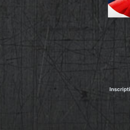
Inscript