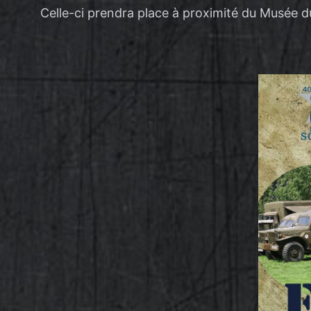
Celle-ci prendra place à proximité du Musée du