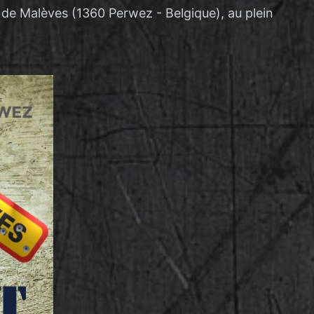
e de Malèves (1360 Perwez - Belgique), au plein