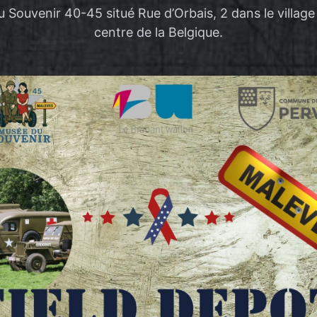
 Souvenir 40-45 situé Rue d’Orbais, 2 dans le villag
centre de la Belgique.