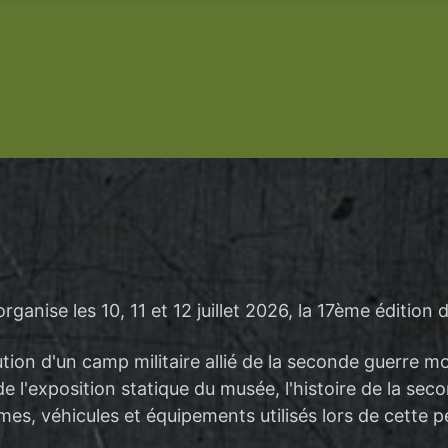
anise les 10, 11 et 12 juillet 2026, la 17ème édition d
ution d'un camp militaire allié de la seconde guerre 
 l'exposition statique du musée, l'histoire de la seco
mes, véhicules et équipements utilisés lors de cette p