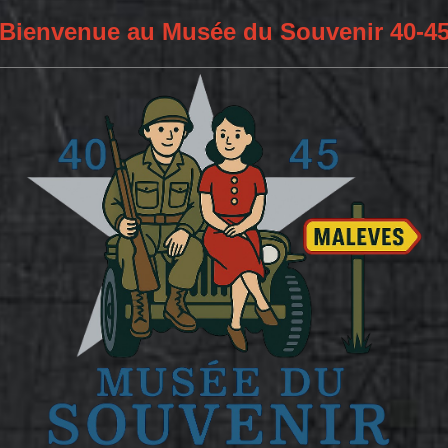
Bienvenue au Musée du Souvenir 40-4