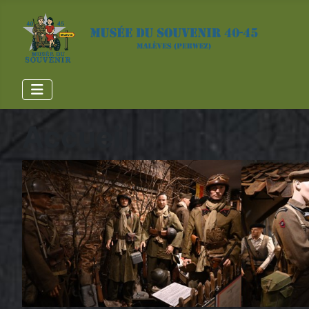
Accueil